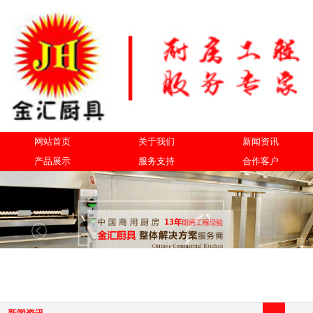
网站首页
关于我们
新闻资讯
产品展示
服务支持
合作客户