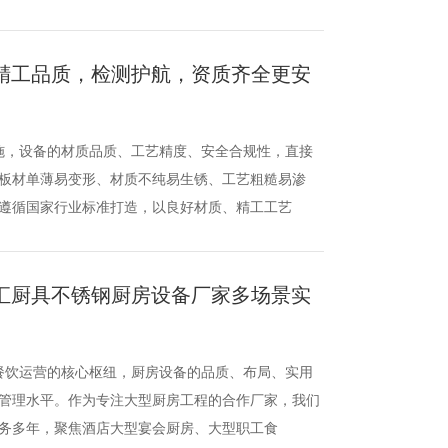
精工品质，检测护航，资质齐全更安
施，设备的材质品质、工艺精度、安全合规性，直接
板材单薄易变形、材质不纯易生锈、工艺粗糙易渗
遵循国家行业标准打造，以良好材质、精工工艺
汇厨具不锈钢厨房设备厂家多场景实
餐饮运营的核心枢纽，厨房设备的品质、布局、实用
管理水平。作为专注大型厨房工程的合作厂家，我们
务多年，聚焦酒店大型宴会厨房、大型职工食