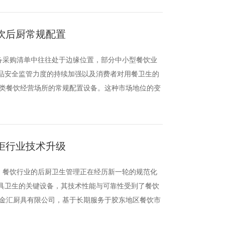
饮后厨常规配置
备采购清单中往往处于边缘位置，部分中小型餐饮业
食品安全监管力度的持续加强以及消费者对用餐卫生的
类餐饮经营场所的常规配置设备。这种市场地位的变
柜行业技术升级
，餐饮行业的后厨卫生管理正在经历新一轮的规范化
餐具卫生的关键设备，其技术性能与可靠性受到了餐饮
金汇厨具有限公司，基于长期服务于胶东地区餐饮市