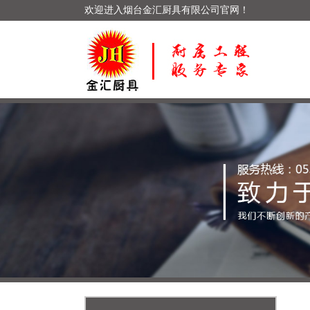
欢迎进入烟台金汇厨具有限公司官网！