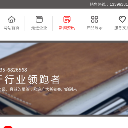
销售热线：1339638176
网站首页
走进企业
新闻资讯
产品展示
服务支