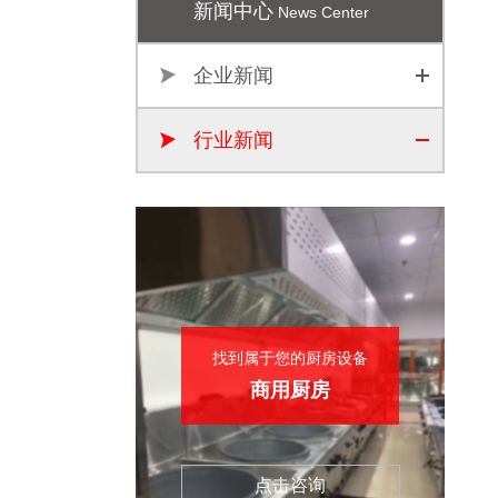
新闻中心
News Center
企业新闻
行业新闻
找到属于您的厨房设备
商用厨房
点击咨询