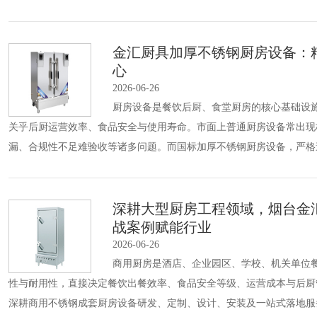
金汇厨具加厚不锈钢厨房设备：
心
2026-06-26
厨房设备是餐饮后厨、食堂厨房的核心基础设
关乎后厨运营效率、食品安全与使用寿命。市面上普通厨房设备常出现
漏、合规性不足难验收等诸多问题。而国标加厚不锈钢厨房设备，严格
深耕大型厨房工程领域，烟台金
战案例赋能行业
2026-06-26
商用厨房是酒店、企业园区、学校、机关单位
性与耐用性，直接决定餐饮出餐效率、食品安全等级、运营成本与后厨
深耕商用不锈钢成套厨房设备研发、定制、设计、安装及一站式落地服