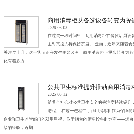
商用消毒柜从备选设备转变为餐
2026-06-03
在过去一段时间里，商用消毒柜在餐饮后厨设
主对其投入持保留态度。 然而，近年来随着
关注度上升，这一状况正在发生明显改变，商用消毒柜正逐步转变为各
化有着多方
公共卫生标准提升推动商用消毒
2026-05-12
随着全社会对公共卫生安全的关注度持续提升
进程。 在这一进程中，商用消毒柜作为保障
企业和卫生监管部门的双重重视。位于烟台的厨房设备制造商——烟台
场的经验，近期