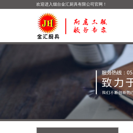
欢迎进入烟台金汇厨具有限公司官网！