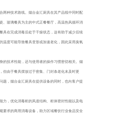
合两种技术路线。烟台金汇厨具在其产品线中同时配
瓷、玻璃餐具为主的中式正餐餐厅，高温热风循环消
餐具在完成消毒后处于干燥状态，这有助于减少后续
的温度可能导致餐具变形或加速老化，因此采用臭氧
身的技术性能，还与使用者的操作习惯密切相关。烟
，但由于餐具摆放过于密集、门封条老化未及时更
问题，烟台金汇厨具在提供设备的同时，也向客户提
能力，优化消毒柜的风道结构、柜体密封性能以及电
规要求的商用消毒设备，助力区域餐饮行业食品安全