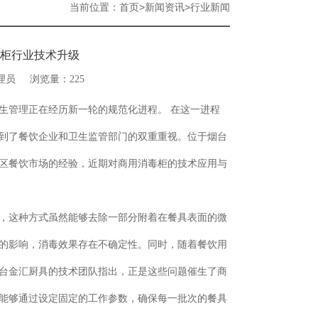
当前位置：
>
>
首页
新闻资讯
行业新闻
柜行业技术升级
理员
浏览量：225
管理正在经历新一轮的规范化进程。 在这一进程
到了餐饮企业和卫生监管部门的双重重视。位于烟台
区餐饮市场的经验，近期对商用消毒柜的技术应用与
，这种方式虽然能够去除一部分附着在餐具表面的微
的影响，消毒效果存在不确定性。同时，随着餐饮用
台金汇厨具的技术团队指出，正是这些问题催生了商
能够通过设定固定的工作参数，确保每一批次的餐具