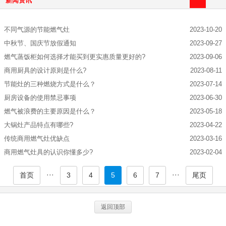
新闻资讯
不同气源的节能燃气灶
2023-10-20
中秋节、国庆节放假通知
2023-09-27
燃气蒸饭柜如何选择才能买到更实惠质量更好的?
2023-09-06
商用厨具的设计原则是什么?
2023-08-11
节能灶的三种燃烧方式是什么？
2023-07-14
厨房设备的使用禁忌事项
2023-06-30
燃气被浪费的主要原因是什么？
2023-05-18
大锅灶产品特点有哪些?
2023-04-22
传统商用燃气灶优缺点
2023-03-16
商用燃气灶具的认识你懂多少?
2023-02-04
···
···
首页
3
4
5
6
7
尾页
返回顶部