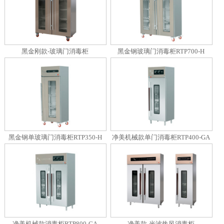
黑金刚款-玻璃门消毒柜
黑金钢玻璃门消毒柜RTP700-H
黑金钢单玻璃门消毒柜RTP350-H
净美机械款单门消毒柜RTP400-GA
净美机械款消毒柜RTP800-GA
净美款-光波热风消毒柜