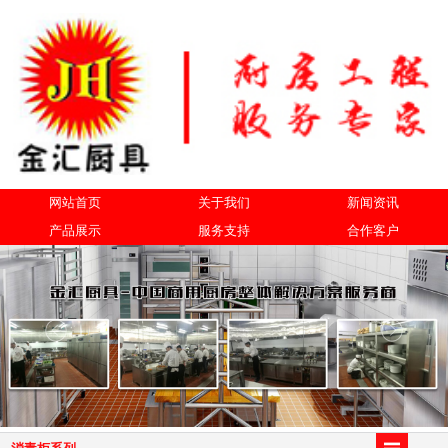
网站首页
关于我们
新闻资讯
产品展示
服务支持
合作客户