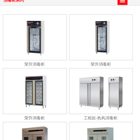
消毒柜系列
荣升消毒柜
荣升消毒柜
荣升消毒柜
工程款-热风消毒柜