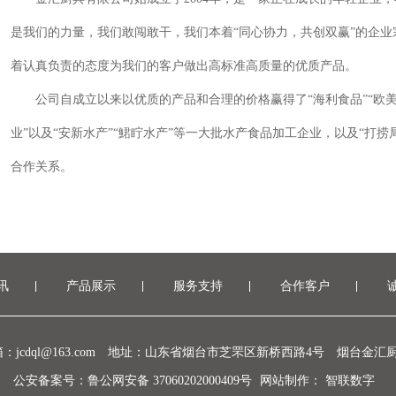
是我们的力量，我们敢闯敢干，我们本着“同心协力，共创双赢”的企业
着认真负责的态度为我们的客户做出高标准高质量的优质产品。
公司自成立以来以优质的产品和合理的价格赢得了“海利食品”“欧美香食
业”以及“安新水产”“鮶眝水产”等一大批水产食品加工企业，以及“打
合作关系。
讯
产品展示
服务支持
合作客户
jcdql@163.com
地址：山东省烟台市芝罘区新桥西路4号
烟台金汇厨
公安备案号：鲁公网安备 37060202000409号
网站制作
：
智联数字