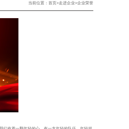
当前位置：
>
>
首页
走进企业
企业荣誉
我们有着一颗年轻的心，有一支年轻的队伍，年轻就