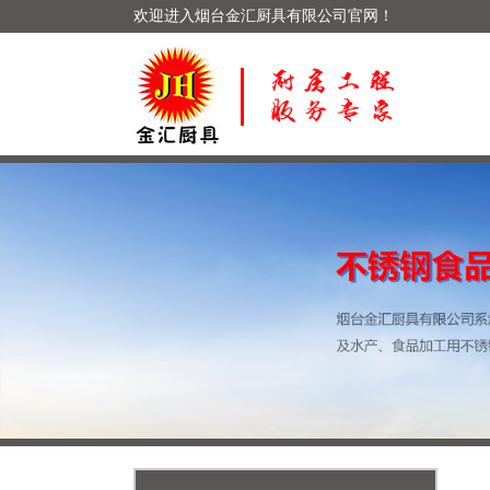
欢迎进入烟台金汇厨具有限公司官网！