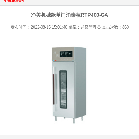
消毒柜系列
净美机械款单门消毒柜RTP400-GA
发布时间：2022-08-15 15:01:40 编辑：超级管理员 点击次数：860