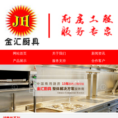
网站首页
关于我们
新闻资讯
产品展示
服务支持
合作客户