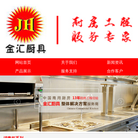
网站首页
关于我们
新闻资讯
产品展示
服务支持
合作客户