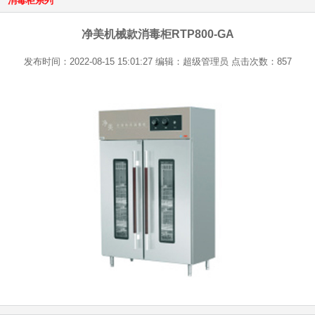
消毒柜系列
净美机械款消毒柜RTP800-GA
发布时间：2022-08-15 15:01:27 编辑：超级管理员 点击次数：857