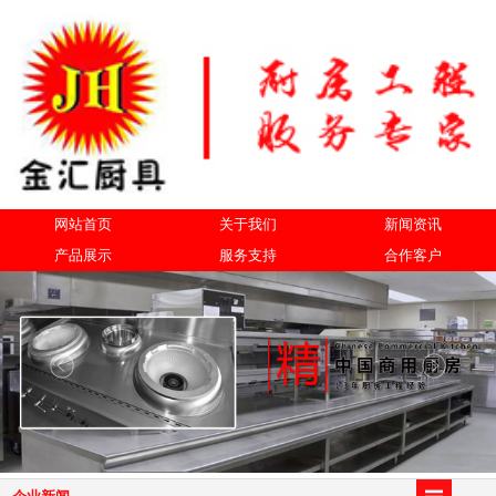
网站首页
关于我们
新闻资讯
产品展示
服务支持
合作客户