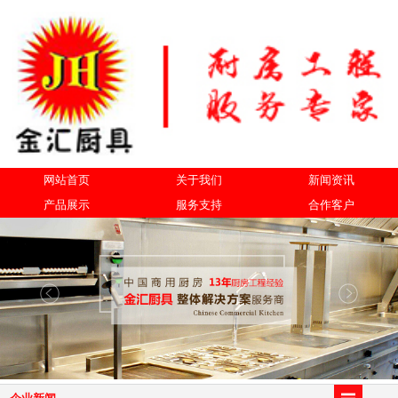
网站首页
关于我们
新闻资讯
产品展示
服务支持
合作客户