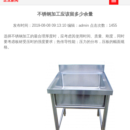
企业新闻
不锈钢加工应该留多少余量
发布时间：2019-08-08 09:13:10 编辑：admin 点击次数：1455
选择
不锈钢加工
的最合理厚度时，应考虑其使用时间、质量、刚度，同时
要考虑板材受压时的强度要求；热传导性能；压力的分布，压板的幅面规
格。