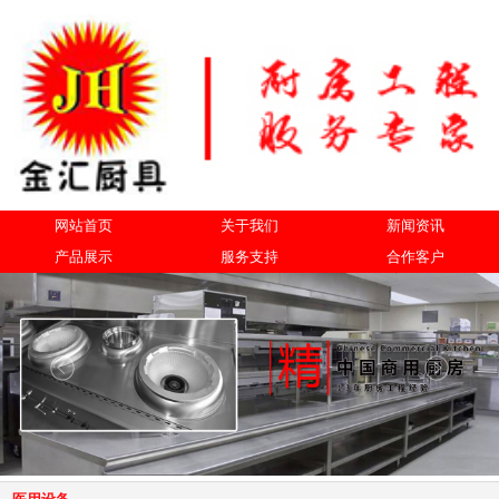
网站首页
关于我们
新闻资讯
产品展示
服务支持
合作客户