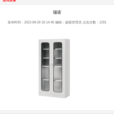
医用设备
瑞诺
发布时间：2022-09-29 16:14:46 编辑：超级管理员 点击次数：1291