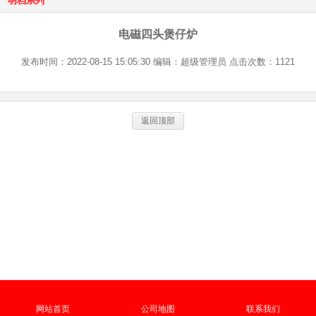
明档系列
电磁四头煲仔炉
发布时间：2022-08-15 15:05:30 编辑：超级管理员 点击次数：1121
返回顶部
网站首页
公司地图
联系我们