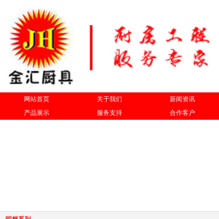
网站首页
关于我们
新闻资讯
产品展示
服务支持
合作客户