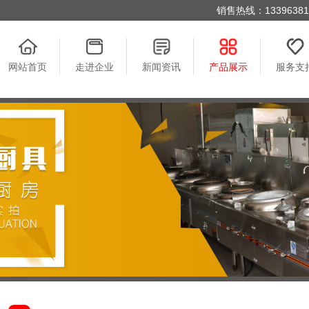
销售热线：1339638176
网站首页
走进企业
新闻资讯
产品展示
服务支