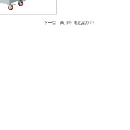
下一篇：
商用款-电热蒸饭柜