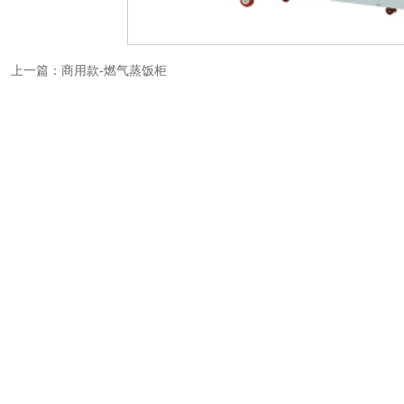
上一篇：
商用款-燃气蒸饭柜