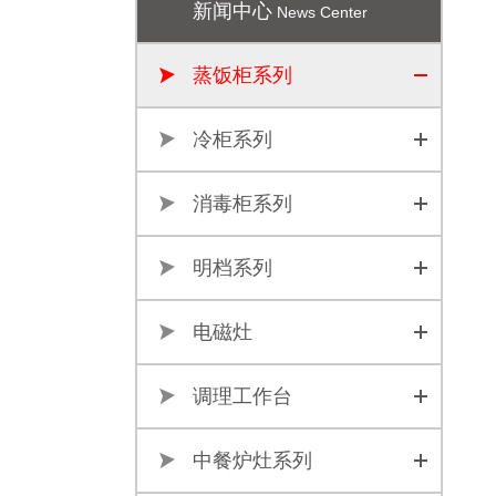
新闻中心
News Center
蒸饭柜系列
冷柜系列
消毒柜系列
明档系列
电磁灶
调理工作台
中餐炉灶系列