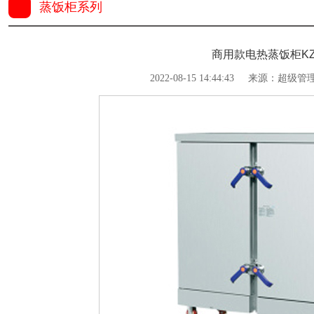
蒸饭柜系列
商用款电热蒸饭柜KZ-
2022-08-15 14:44:43
来源：超级管