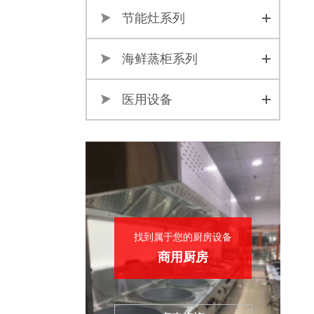
节能灶系列
海鲜蒸柜系列
医用设备
找到属于您的厨房设备
商用厨房