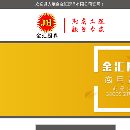
欢迎进入烟台金汇厨具有限公司官网！