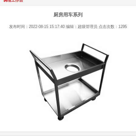
调理工作台
厨房用车系列
发布时间：2022-08-15 15:17:40 编辑：超级管理员 点击次数：1295