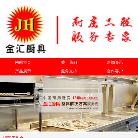
网站首页
关于我们
新闻资讯
产品展示
服务支持
合作客户