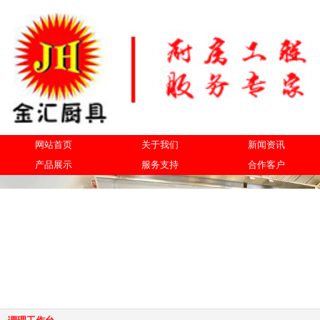
网站首页
关于我们
新闻资讯
产品展示
服务支持
合作客户