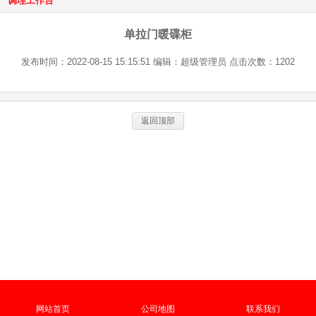
调理工作台
单拉门暖碟柜
发布时间：2022-08-15 15:15:51 编辑：超级管理员 点击次数：1202
返回顶部
网站首页
公司地图
联系我们