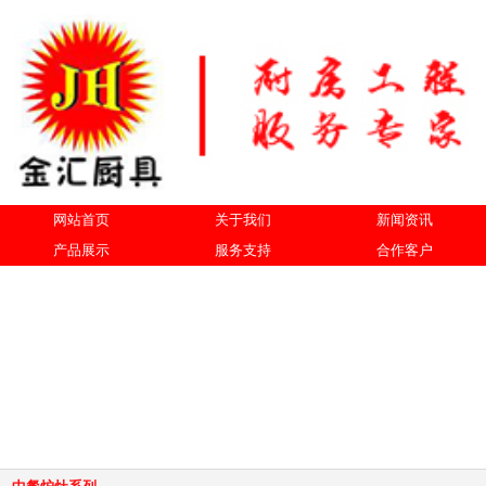
网站首页
关于我们
新闻资讯
产品展示
服务支持
合作客户