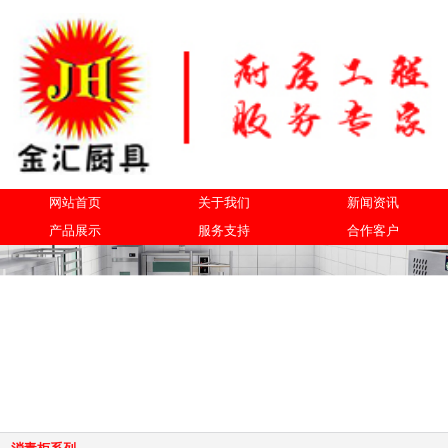
网站首页
关于我们
新闻资讯
产品展示
服务支持
合作客户