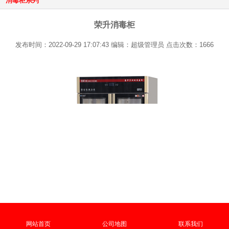
消毒柜系列
荣升消毒柜
发布时间：2022-09-29 17:07:43 编辑：超级管理员 点击次数：1666
网站首页
公司地图
联系我们