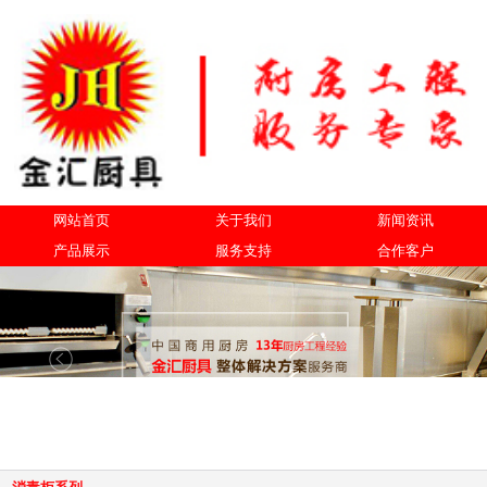
网站首页
关于我们
新闻资讯
产品展示
服务支持
合作客户