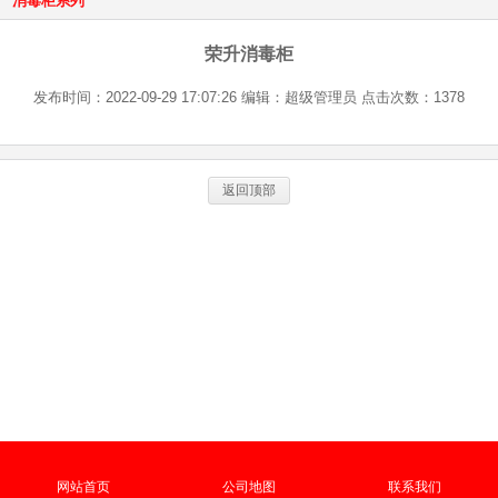
消毒柜系列
荣升消毒柜
发布时间：2022-09-29 17:07:26 编辑：超级管理员 点击次数：1378
返回顶部
网站首页
公司地图
联系我们