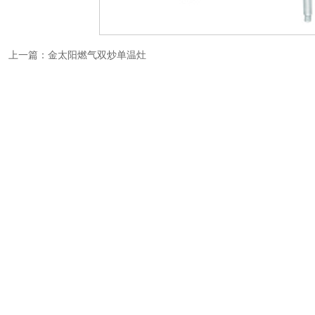
上一篇：
金太阳燃气双炒单温灶