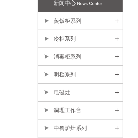
新闻中心
News Center
蒸饭柜系列
冷柜系列
消毒柜系列
明档系列
电磁灶
调理工作台
中餐炉灶系列