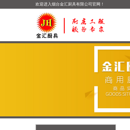
欢迎进入烟台金汇厨具有限公司官网！