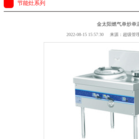
节能灶系列
金太阳燃气单炒单
2022-08-15 15:57:30
来源：超级管