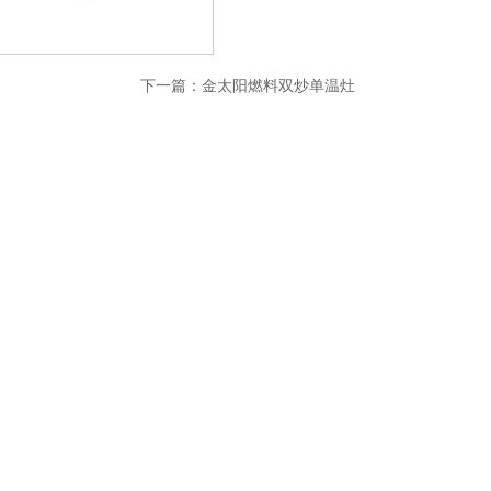
下一篇：
金太阳燃料双炒单温灶