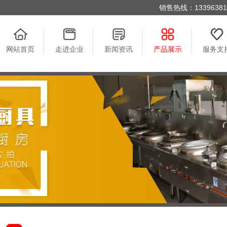
销售热线：1339638176
网站首页
走进企业
新闻资讯
产品展示
服务支