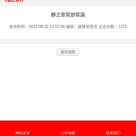
节能灶系列
静之音双炒双温
发布时间：2022-08-15 15:57:06 编辑：超级管理员 点击次数：1171
返回顶部
网站首页
公司地图
联系我们