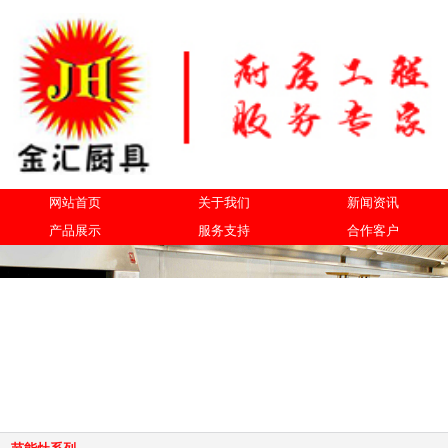
网站首页
关于我们
新闻资讯
产品展示
服务支持
合作客户