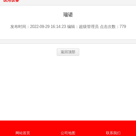
医用设备
瑞诺
发布时间：2022-09-29 16:14:23 编辑：超级管理员 点击次数：779
返回顶部
网站首页
公司地图
联系我们