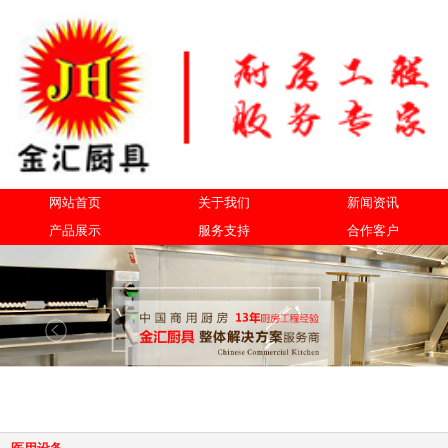
网站首页
关于我们
新闻资讯
产品展示
服务支持
合作客户