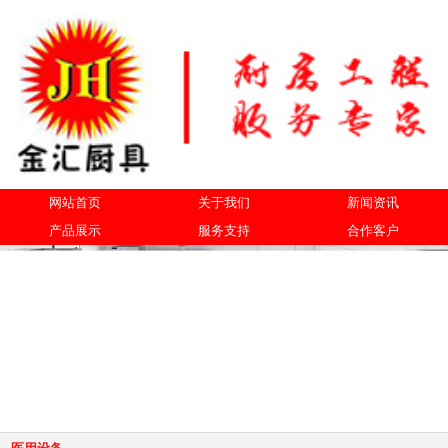
网站首页
关于我们
新闻资讯
产品展示
服务支持
合作客户