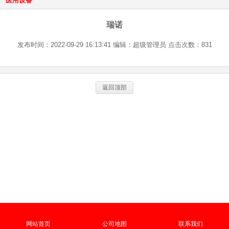
医用设备
瑞诺
发布时间：2022-09-29 16:13:41 编辑：超级管理员 点击次数：831
返回顶部
网站首页
公司地图
联系我们