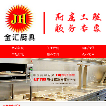
网站首页
关于我们
新闻资讯
产品展示
服务支持
合作客户