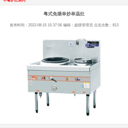
中餐炉灶系列
粤式免塘单炒单温灶
发布时间：2022-08-15 15:37:06 编辑：超级管理员 点击次数：813