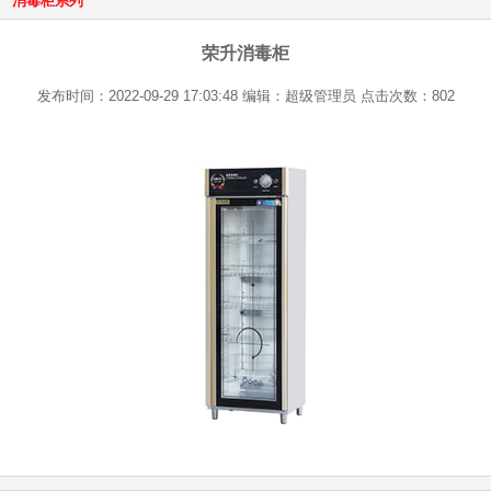
消毒柜系列
荣升消毒柜
发布时间：2022-09-29 17:03:48 编辑：超级管理员 点击次数：802