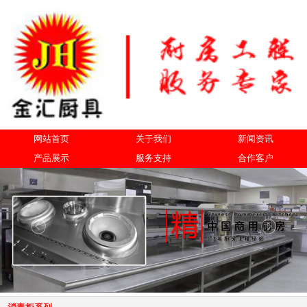
网站首页
关于我们
新闻资讯
产品展示
服务支持
合作客户