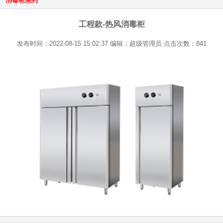
消毒柜系列
工程款-热风消毒柜
发布时间：2022-08-15 15:02:37 编辑：超级管理员 点击次数：841