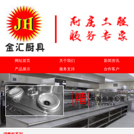
网站首页
关于我们
新闻资讯
产品展示
服务支持
合作客户