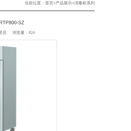
当前位置：
>
>
首页
产品展示
消毒柜系列
P800-SZ
理员
浏览量：824