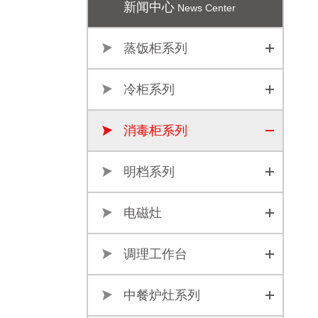
新闻中心
News Center
蒸饭柜系列
冷柜系列
消毒柜系列
明档系列
电磁灶
调理工作台
中餐炉灶系列