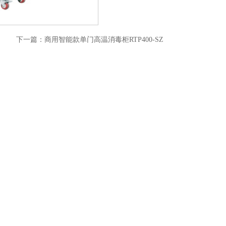
下一篇：
商用智能款单门高温消毒柜RTP400-SZ