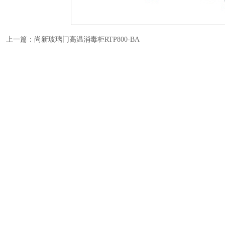
上一篇：
尚新玻璃门高温消毒柜RTP800-BA