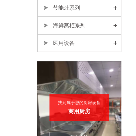
节能灶系列
海鲜蒸柜系列
医用设备
找到属于您的厨房设备
商用厨房