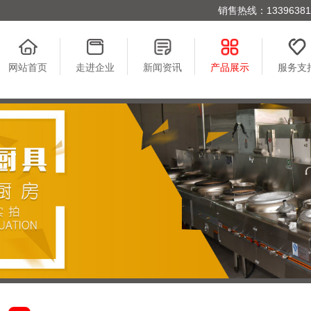
销售热线：1339638176
网站首页
走进企业
新闻资讯
产品展示
服务支