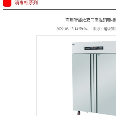
消毒柜系列
商用智能款双门高温消毒柜RT
2022-08-15 14:59:04
来源：超级管