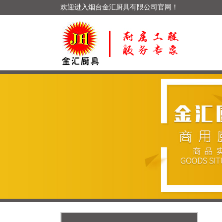
欢迎进入烟台金汇厨具有限公司官网！