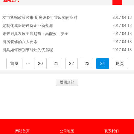
新闻资讯
楼市紧缩政策袭来 厨房设备行业应如何应对
2017-04-18
定制化成厨房设备企业新蓝海
2017-04-18
未来厨具发展主流趋势：高能效、安全
2017-04-18
厨房装修的八大要素
2017-04-18
厨具如何辨别节能灶的优劣呢
2017-04-18
···
首页
20
21
22
23
24
尾页
返回顶部
网站首页
公司地图
联系我们