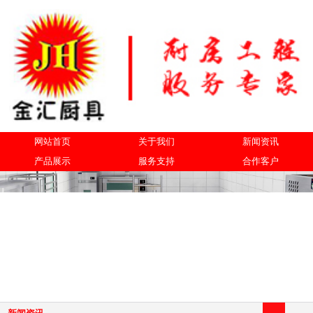
网站首页
关于我们
新闻资讯
产品展示
服务支持
合作客户