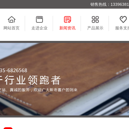
销售热线：1339638176
网站首页
走进企业
新闻资讯
产品展示
服务支