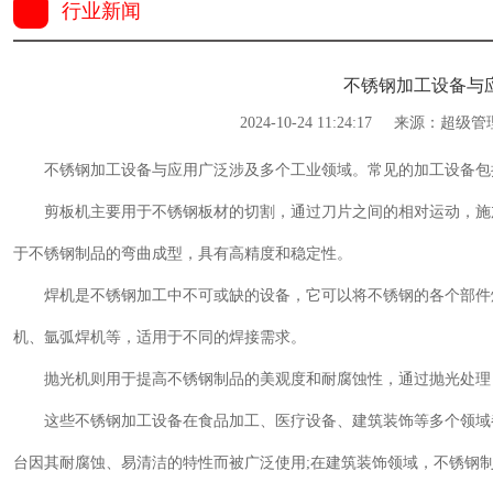
行业新闻
不锈钢加工设备与
2024-10-24 11:24:17
来源：超级管
不锈钢加工设备与应用广泛涉及多个工业领域。常见的加工设备包
剪板机主要用于不锈钢板材的切割，通过刀片之间的相对运动，施
于不锈钢制品的弯曲成型，具有高精度和稳定性。
焊机是不锈钢加工中不可或缺的设备，它可以将不锈钢的各个部件
机、氩弧焊机等，适用于不同的焊接需求。
抛光机则用于提高不锈钢制品的美观度和耐腐蚀性，通过抛光处理
这些不锈钢加工设备在食品加工、医疗设备、建筑装饰等多个领域
台因其耐腐蚀、易清洁的特性而被广泛使用;在建筑装饰领域，不锈钢