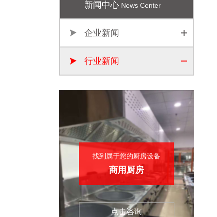
新闻中心
News Center
企业新闻
行业新闻
找到属于您的厨房设备
商用厨房
点击咨询