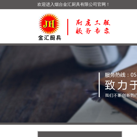
欢迎进入烟台金汇厨具有限公司官网！