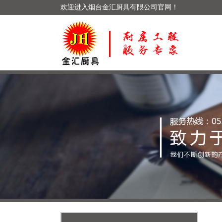
欢迎进入烟台金汇厨具有限公司官网！