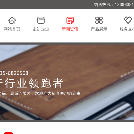
销售热线：1339638176
网站首页
走进企业
新闻资讯
产品展示
服务支