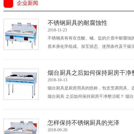
企业新闻
不锈钢厨具的耐腐蚀性
2018-11-23
不锈钢具有有在含酸、碱、盐的介质中耐腐蚀的
质本身化学组成、加互状态、使用条件及干燥
烟台厨具之后如何保持厨房干净
2018-10-13
烟台厨具是厨房用具的统称，包含烹调用具、
烟台厨具 之后如何保持厨房干净整洁呢？ 烟台
怎样保持不锈钢厨具的光泽
2018-09-20