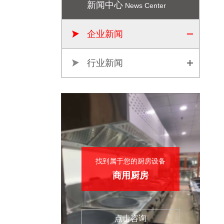
新闻中心
News Center
企业新闻
行业新闻
找到属于您的厨房设备
商用厨房
点击咨询