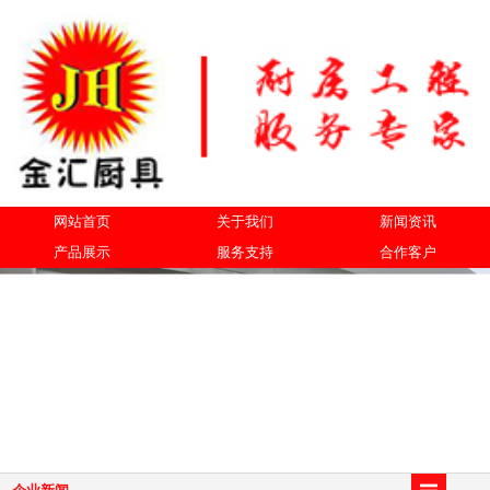
网站首页
关于我们
新闻资讯
产品展示
服务支持
合作客户