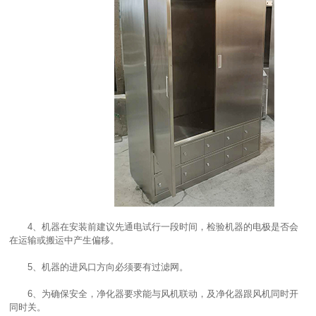
4、机器在安装前建议先通电试行一段时间，检验机器的电极是否会
在运输或搬运中产生偏移。
5、机器的进风口方向必须要有过滤网。
6、为确保安全，净化器要求能与风机联动，及净化器跟风机同时开
同时关。