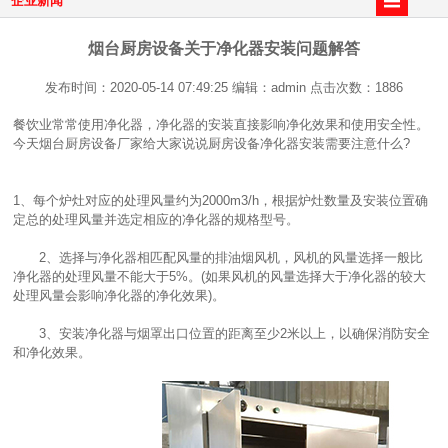
企业新闻
烟台厨房设备关于净化器安装问题解答
发布时间：2020-05-14 07:49:25 编辑：admin 点击次数：1886
餐饮业常常使用净化器，净化器的安装直接影响净化效果和使用安全性。
今天
烟台厨房设备
厂家给大家说说厨房设备净化器安装需要注意什么?
1、每个炉灶对应的处理风量约为2000m3/h，根据炉灶数量及安装位置确
定总的处理风量并选定相应的净化器的规格型号。
2、选择与净化器相匹配风量的排油烟风机，风机的风量选择一般比
净化器的处理风量不能大于5%。(如果风机的风量选择大于净化器的较大
处理风量会影响净化器的净化效果)。
3、安装净化器与烟罩出口位置的距离至少2米以上，以确保消防安全
和净化效果。