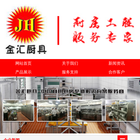
网站首页
关于我们
新闻资讯
产品展示
服务支持
合作客户