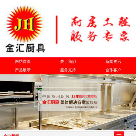
网站首页
关于我们
新闻资讯
产品展示
服务支持
合作客户