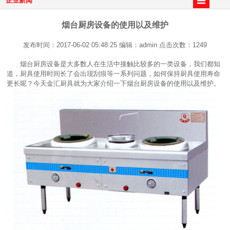
企业新闻
烟台厨房设备的使用以及维护
发布时间：2017-06-02 05:48:25 编辑：admin 点击次数：1249
烟台厨房设备是大多数人在生活中接触比较多的一类设备，我们都知
道，厨具使用时间长了会出现刮痕等一系列问题，如何保持厨具使用寿命
更长呢？今天金汇厨具就为大家介绍一下烟台厨房设备的使用以及维护。